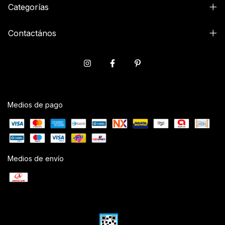
Categorías
Contactános
Medios de pago
Medios de envío