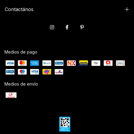
Contactános
Medios de pago
Medios de envío